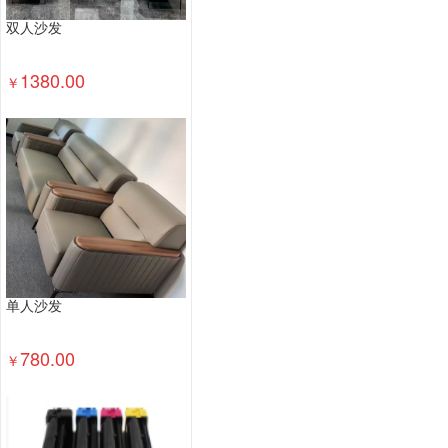
双人沙发
1380.00
￥
单人沙发
780.00
￥