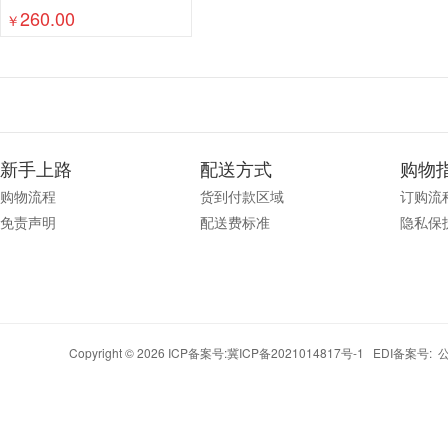
260.00
￥
新手上路
配送方式
购物
购物流程
货到付款区域
订购流
免责声明
配送费标准
隐私保
Copyright © 2026 ICP备案号:
冀ICP备2021014817号-1
EDI备案号: 