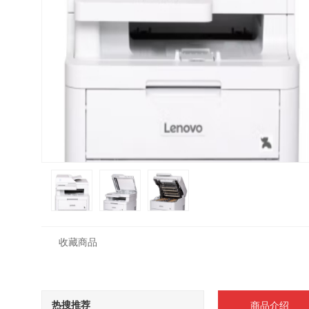
收藏商品
热搜推荐
商品介绍